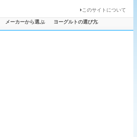
このサイトについて
メーカーから選ぶ
ヨーグルトの選び方