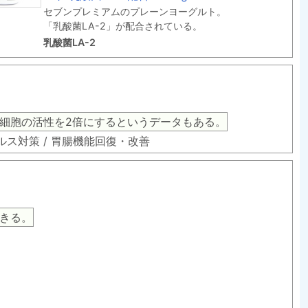
セブンプレミアムのプレーンヨーグルト。
「乳酸菌LA-2」が配合されている。
乳酸菌LA-2
細胞の活性を2倍にするというデータもある。
イルス対策 / 胃腸機能回復・改善
きる。