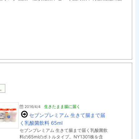
。
2016/4/4
生きたまま腸に届く
セブンプレミアム 生きて腸まで届
く乳酸菌飲料 65ml
セブンプレミアム 生きて腸まで届く乳酸菌飲
料の65mlのボトルタイプ。NY1301株を含