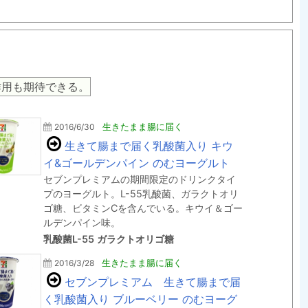
作用も期待できる。
2016/6/30
生きたまま腸に届く
生きて腸まで届く乳酸菌入り キウ
イ&ゴールデンパイン のむヨーグルト
セブンプレミアムの期間限定のドリンクタイ
プのヨーグルト。L-55乳酸菌、ガラクトオリ
ゴ糖、ビタミンCを含んでいる。キウイ＆ゴー
ルデンパイン味。
乳酸菌L-55 ガラクトオリゴ糖
2016/3/28
生きたまま腸に届く
セブンプレミアム 生きて腸まで届
く乳酸菌入り ブルーベリー のむヨーグ