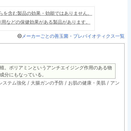
らを含む製品の効果・効能ではありません。
作用などの保健効果がある製品があります。
メーカーごとの善玉菌・プレバイオティクス一覧
殖。ポリアミンというアンチエイジング作用のある物
成分にもなっている。
ステム強化 / 大腸ガンの予防 / お肌の健康・美肌 / アン