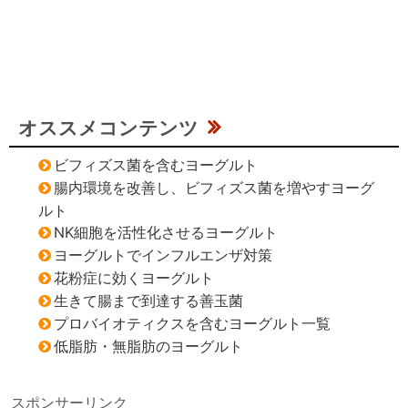
オススメコンテンツ
ビフィズス菌を含むヨーグルト
腸内環境を改善し、ビフィズス菌を増やすヨーグ
ルト
NK細胞を活性化させるヨーグルト
ヨーグルトでインフルエンザ対策
花粉症に効くヨーグルト
生きて腸まで到達する善玉菌
プロバイオティクスを含むヨーグルト一覧
低脂肪・無脂肪のヨーグルト
スポンサーリンク