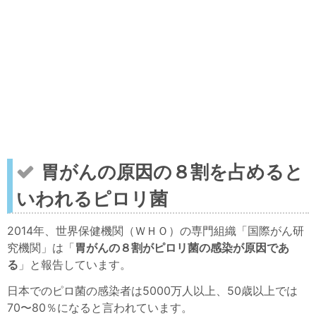
胃がんの原因の８割を占めると
いわれるピロリ菌
2014年、世界保健機関（ＷＨＯ）の専門組織「国際がん研
究機関」は「
胃がんの８割がピロリ菌の感染が原因であ
る
」と報告しています。
日本でのピロ菌の感染者は5000万人以上、50歳以上では
70〜80％になると言われています。