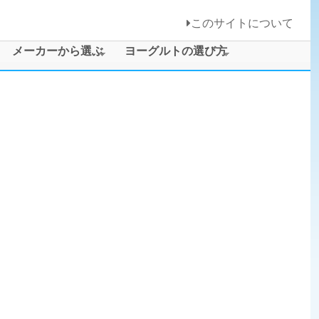
このサイトについて
メーカーから選ぶ
ヨーグルトの選び方