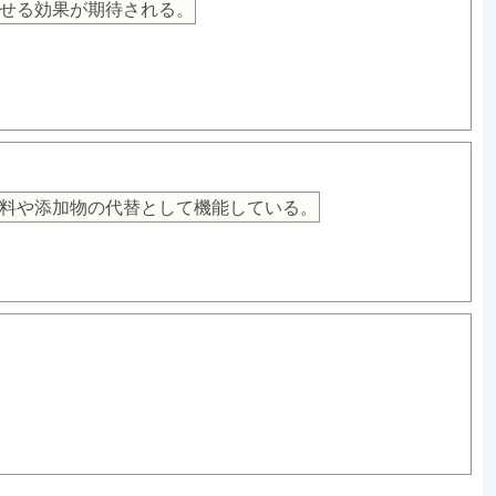
せる効果が期待される。
料や添加物の代替として機能している。