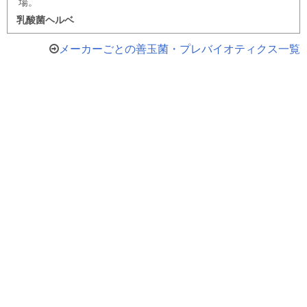
場。
乳酸菌ヘルベ
メーカーごとの善玉菌・プレバイオティクス一覧