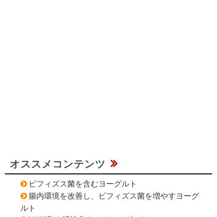
オススメコンテンツ
ビフィズス菌を含むヨーグルト
腸内環境を改善し、ビフィズス菌を増やすヨーグ
ルト