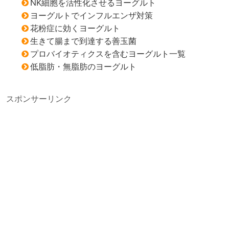
NK細胞を活性化させるヨーグルト
ヨーグルトでインフルエンザ対策
花粉症に効くヨーグルト
生きて腸まで到達する善玉菌
プロバイオティクスを含むヨーグルト一覧
低脂肪・無脂肪のヨーグルト
スポンサーリンク