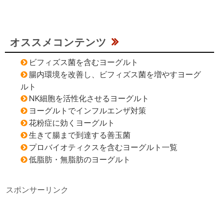
オススメコンテンツ
ビフィズス菌を含むヨーグルト
腸内環境を改善し、ビフィズス菌を増やすヨーグ
ルト
NK細胞を活性化させるヨーグルト
ヨーグルトでインフルエンザ対策
花粉症に効くヨーグルト
生きて腸まで到達する善玉菌
プロバイオティクスを含むヨーグルト一覧
低脂肪・無脂肪のヨーグルト
スポンサーリンク