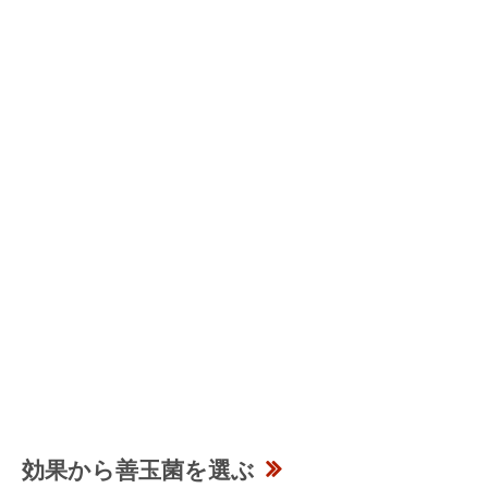
効果から善玉菌を選ぶ