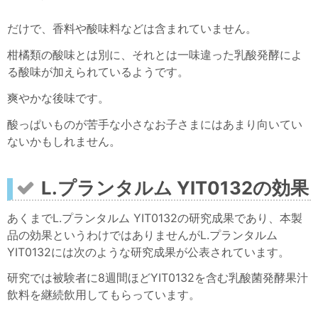
だけで、香料や酸味料などは含まれていません。
柑橘類の酸味とは別に、それとは一味違った乳酸発酵によ
る酸味が加えられているようです。
爽やかな後味です。
酸っぱいものが苦手な小さなお子さまにはあまり向いてい
ないかもしれません。
L.プランタルム YIT0132の効果
あくまでL.プランタルム YIT0132の研究成果であり、本製
品の効果というわけではありませんがL.プランタルム
YIT0132には次のような研究成果が公表されています。
研究では被験者に8週間ほどYIT0132を含む乳酸菌発酵果汁
飲料を継続飲用してもらっています。