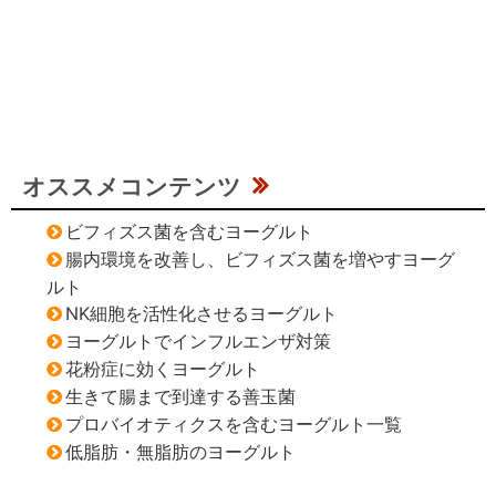
オススメコンテンツ
ビフィズス菌を含むヨーグルト
腸内環境を改善し、ビフィズス菌を増やすヨーグ
ルト
NK細胞を活性化させるヨーグルト
ヨーグルトでインフルエンザ対策
花粉症に効くヨーグルト
生きて腸まで到達する善玉菌
プロバイオティクスを含むヨーグルト一覧
低脂肪・無脂肪のヨーグルト