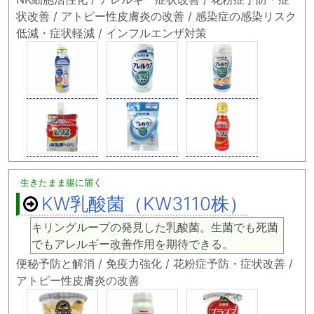
状改善 / アトピー性皮膚炎の改善 / 感染症の感染リスク
低減・症状軽減 / インフルエンザ対策
生きたまま腸に届く
KW乳酸菌（KW3110株）
キリングループの発見した乳酸菌。生菌でも死菌
でもアレルギー改善作用を期待できる。
便秘予防と解消 / 免疫力強化 / 花粉症予防・症状改善 /
アトピー性皮膚炎の改善