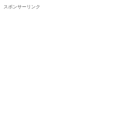
スポンサーリンク