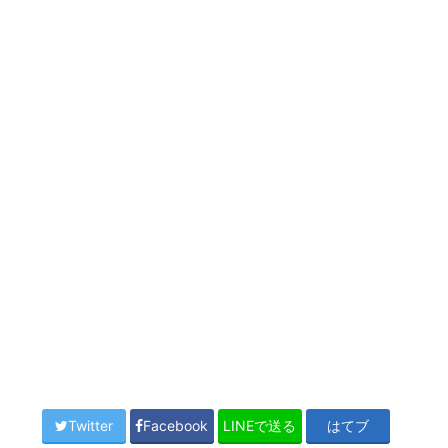
Twitter
Facebook
LINEで送る
はてブ