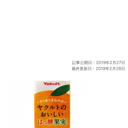
記事公開日：2019年2月27日
最終更新日：2019年2月28日