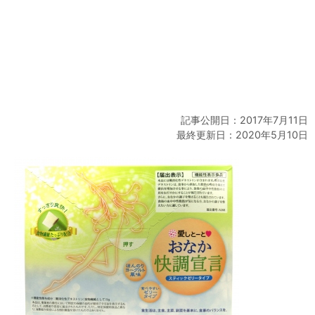
記事公開日：2017年7月11日
最終更新日：2020年5月10日