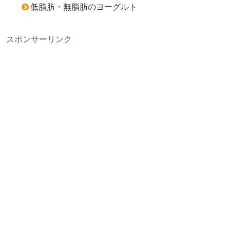
低脂肪・無脂肪のヨーグルト
スポンサーリンク