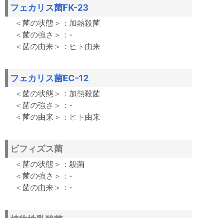
フェカリス菌FK-23
加熱殺菌
-
ヒト由来
フェカリス菌EC-12
加熱殺菌
-
ヒト由来
ビフィズス菌
殺菌
-
-