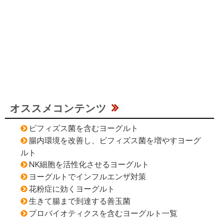
オススメコンテンツ
ビフィズス菌を含むヨーグルト
腸内環境を改善し、ビフィズス菌を増やすヨーグ
ルト
NK細胞を活性化させるヨーグルト
ヨーグルトでインフルエンザ対策
花粉症に効くヨーグルト
生きて腸まで到達する善玉菌
プロバイオティクスを含むヨーグルト一覧