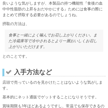
良いような気がしますが、本製品の持つ機能性『食後の血
中中性脂肪の上昇をおだやかにする』ためには食事の際に
まとめて摂取する必要があるのでしょうね。
摂取の方法は、
食事と一緒によく噛んでお召し上がりください。ま
た冷蔵庫等で冷やされるとより一層おいしくお召し
上がりいただけます。
とのことです。
入手方法など
店頭で売っているのを見かけたことはないような気がしま
す。
基本的にネット通販でゲットすることになりそうです。
賞味期限も1年ほどあるようですし、常温でも保存できるの