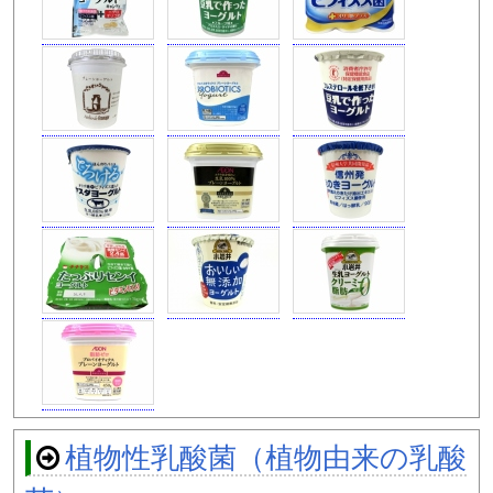
植物性乳酸菌（植物由来の乳酸