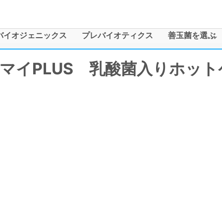
メインコンテンツに移動
バイオジェニックス
プレバイオティクス
善玉菌を選ぶ
マイPLUS 乳酸菌入りホッ