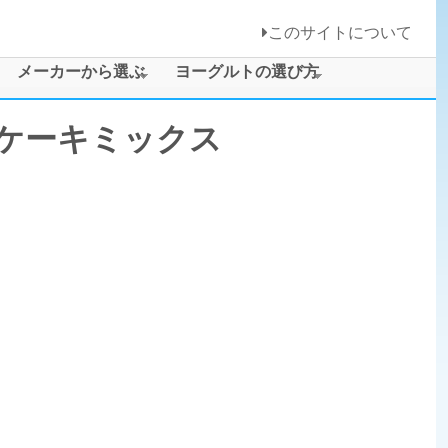
このサイトについて
メーカーから選ぶ
ヨーグルトの選び方
トケーキミックス