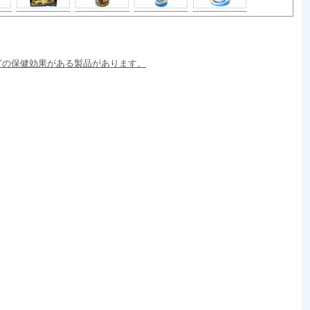
どの保健効果がある製品があります。