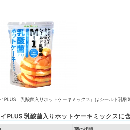
イPLUS 乳酸菌入りホットケーキミックス』はシールド乳酸
イPLUS 乳酸菌入りホットケーキミックスに
前
菌の状態