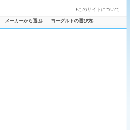
このサイトについて
メーカーから選ぶ
ヨーグルトの選び方