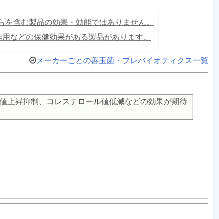
らを含む製品の効果・効能ではありません。
作用などの保健効果がある製品があります。
メーカーごとの善玉菌・プレバイオティクス一覧
値上昇抑制、コレステロール値低減などの効果が期待