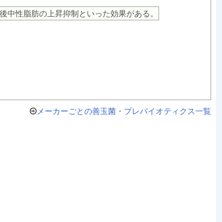
後中性脂肪の上昇抑制といった効果がある。
メーカーごとの善玉菌・プレバイオティクス一覧