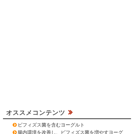
オススメコンテンツ
ビフィズス菌を含むヨーグルト
腸内環境を改善し、ビフィズス菌を増やすヨーグ