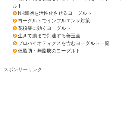
ルト
NK細胞を活性化させるヨーグルト
ヨーグルトでインフルエンザ対策
花粉症に効くヨーグルト
生きて腸まで到達する善玉菌
プロバイオティクスを含むヨーグルト一覧
低脂肪・無脂肪のヨーグルト
スポンサーリンク