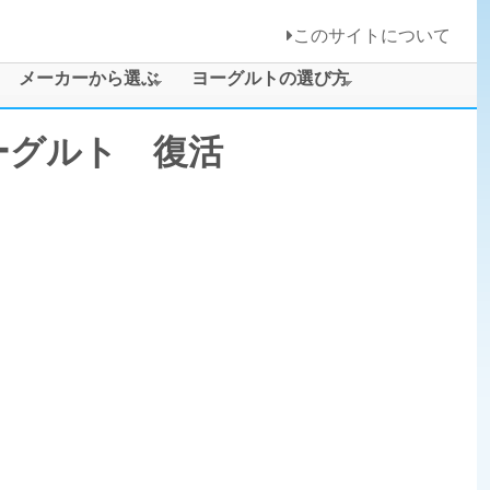
このサイトについて
メーカーから選ぶ
ヨーグルトの選び方
ーグルト 復活