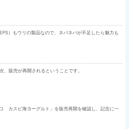
EPS）もウリの製品なので、ネバネバが不足したら魅力も
次、販売が再開されるということです。
ジッコ カスピ海ヨーグルト」を販売再開を確認し、記念に一