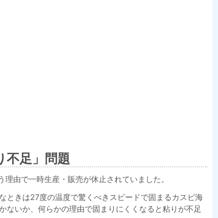
り不足」問題
いう理由で一時生産・販売が休止されていました。
なときは27度の温度で驚くべきスピードで固まるカスピ海
かないか、何らかの理由で固まりにくくなると粘りが不足